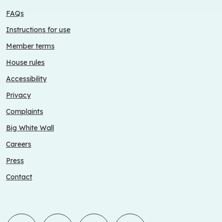
FAQs
Instructions for use
Member terms
House rules
Accessibility
Privacy
Complaints
Big White Wall
Careers
Press
Contact