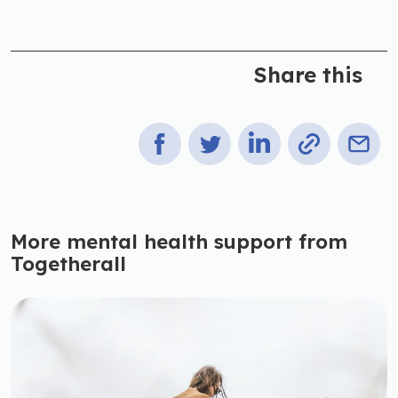
Share this
More mental health support from
Togetherall