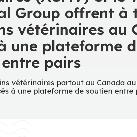
al Group offrent à 
s vétérinaires au
 à une plateforme 
 entre pairs
ins vétérinaires partout au Canada au
ès à une plateforme de soutien entre 