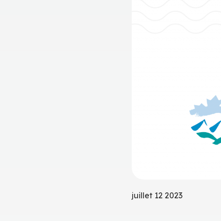
juillet 12 2023